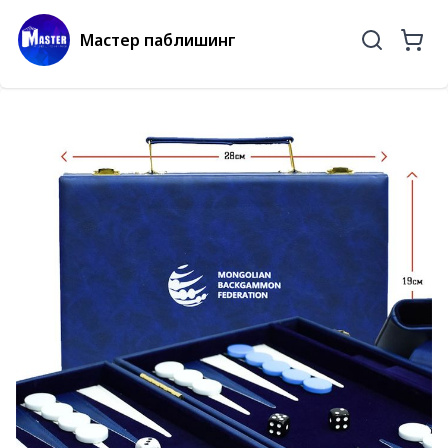
Мастер паблишинг