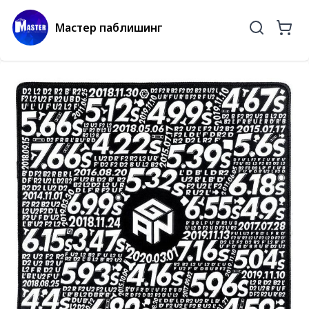
Мастер паблишинг