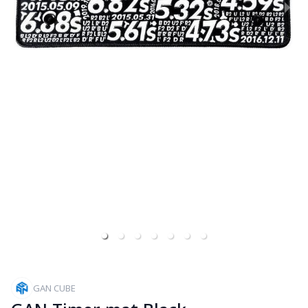
GAN CUBE