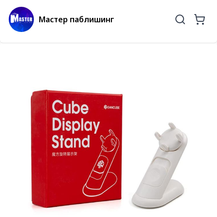
Мастер паблишинг