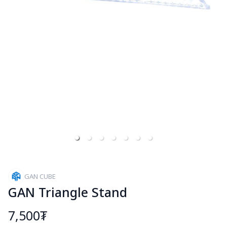
GAN CUBE
GAN Triangle Stand
7,500₮