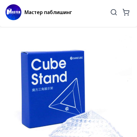
Мастер паблишинг