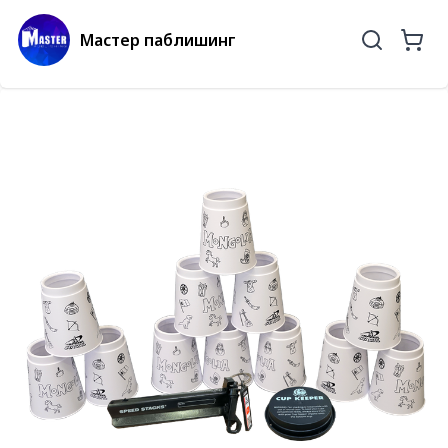
Мастер паблишинг