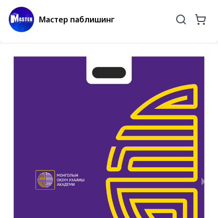
Мастер паблишинг