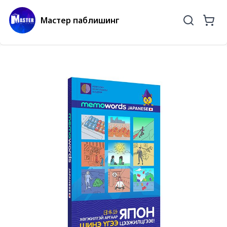
Мастер паблишинг