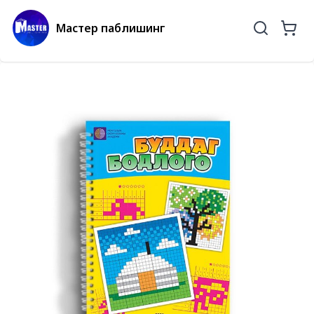
Мастер паблишинг