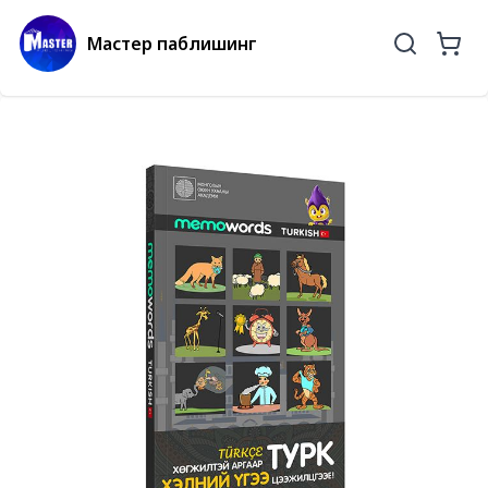
Мастер паблишинг