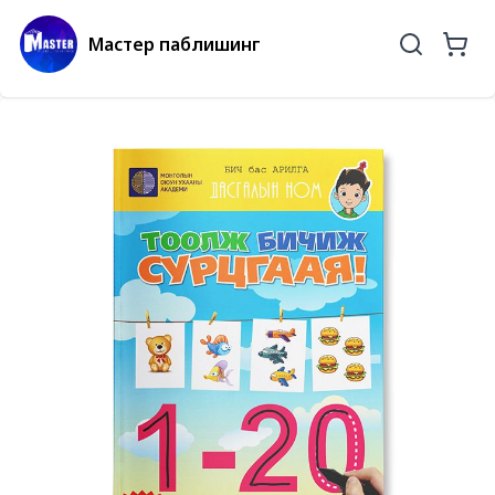
Мастер паблишинг